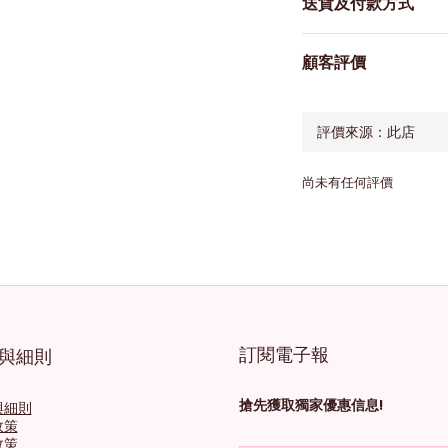
送貨及付款方式
顧客評價
尚未有任何評價
訂閱電子報
與細則
搶先獲取獨家優惠信息!
與細則
政策
政策