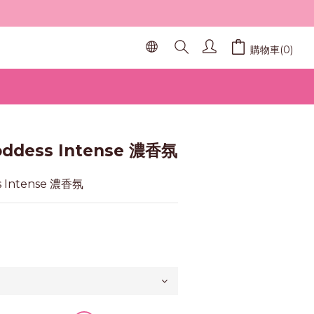
購物車(0)
立即購買
oddess Intense 濃香氛
s Intense 濃香氛