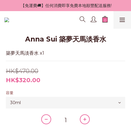
 【免運費🚚】任何消費即享免費本地順豐配送服務!
Anna Sui 築夢天馬淡香水
築夢天馬淡香水 x1
HK$470.00
HK$320.00
容量