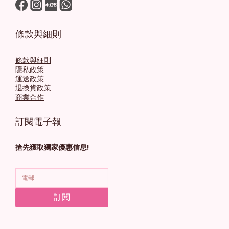
條款與細則
條款與細則
隱私政策
運送政策
退換貨政策
商業合作
訂閱電子報
搶先獲取獨家優惠信息!
訂閱