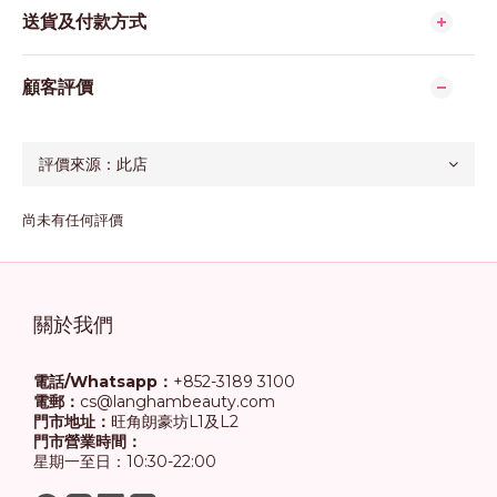
送貨及付款方式
顧客評價
尚未有任何評價
關於我們
電話/Whatsapp：
+852-3189 3100
電郵：
cs@langhambeauty.com
門市地址：
旺角朗豪坊L1及L2
門市營業時間：
星期一至日：10:30-22:00