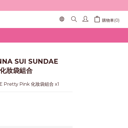
購物車(0)
NNA SUI SUNDAE
nk 化妝袋組合
E Pretty Pink 化妝袋組合 x1