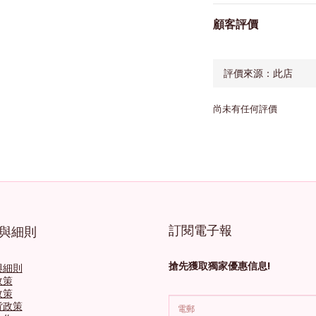
顧客評價
尚未有任何評價
訂閱電子報
與細則
搶先獲取獨家優惠信息!
與細則
政策
政策
貨政策