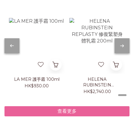
LA MER 護手霜 100ml
HELENA
RUBINSTEIN
HK$930.00
REPLASTY 修復緊塑身
HK$2,740.00
體乳霜 200ml
查看更多