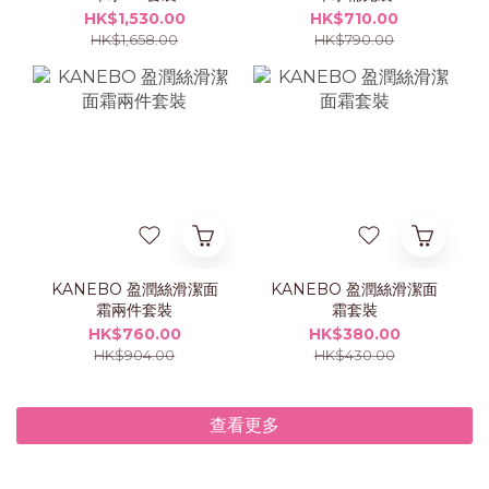
HK$1,530.00
HK$710.00
HK$1,658.00
HK$790.00
KANEBO 盈潤絲滑潔面
KANEBO 盈潤絲滑潔面
霜兩件套裝
霜套裝
HK$760.00
HK$380.00
HK$904.00
HK$430.00
查看更多