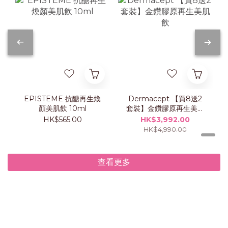
EPISTEME 抗醣再生煥
Dermacept 【買8送2
顏美肌飲 10ml
套裝】金鑽膠原再生美肌
飲
HK$565.00
HK$3,992.00
HK$4,990.00
查看更多