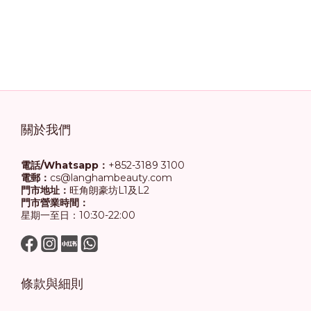
關於我們
電話/Whatsapp：
+852-3189 3100
電郵：
cs@langhambeauty.com
門市地址：
旺角朗豪坊L1及L2
門市營業時間：
星期一至日：10:30-22:00
條款與細則