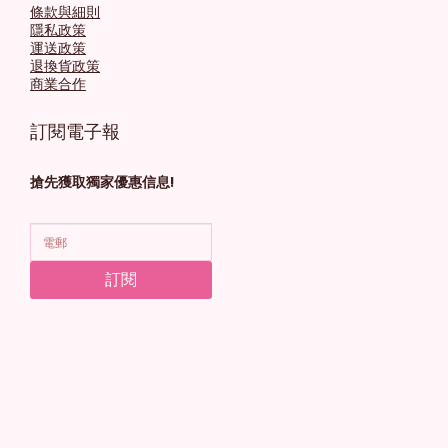
條款與細則
隱私政策
運送政策
退換貨政策
商業合作
訂閱電子報
搶先獲取獨家優惠信息!
訂閱