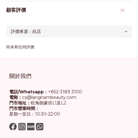
顧客評價
尚未有任何評價
關於我們
電話/Whatsapp：
+852-3189 3100
電郵：
cs@langhambeauty.com
門市地址：
旺角朗豪坊L1及L2
門市營業時間：
星期一至日：10:30-22:00