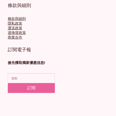
條款與細則
條款與細則
隱私政策
運送政策
退換貨政策
商業合作
訂閱電子報
搶先獲取獨家優惠信息!
訂閱