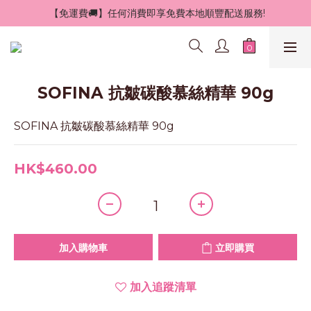
 【免運費🚚】任何消費即享免費本地順豐配送服務!
SOFINA 抗皺碳酸慕絲精華 90g
SOFINA 抗皺碳酸慕絲精華 90g
HK$460.00
加入購物車
立即購買
加入追蹤清單