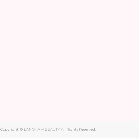
Copyright © LANGHAM BEAUTY All Rights Reserved.