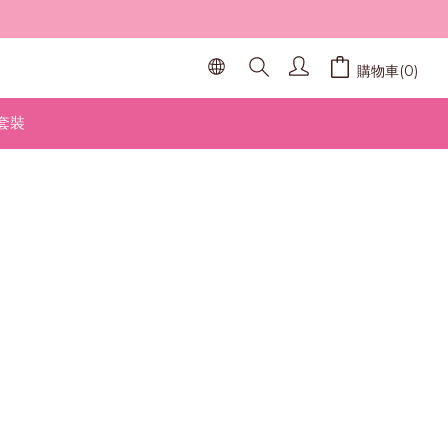
購物車(0)
套裝