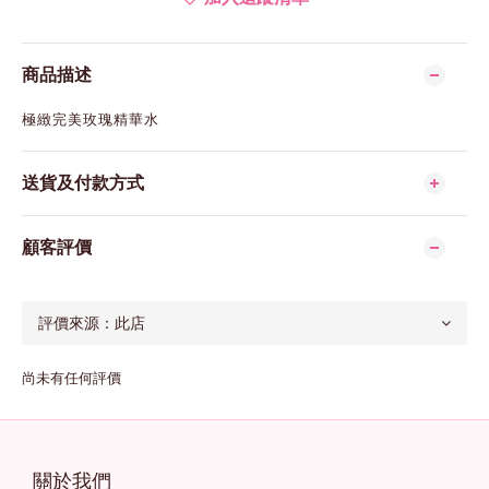
商品描述
極緻完美玫瑰精華水
送貨及付款方式
顧客評價
尚未有任何評價
關於我們