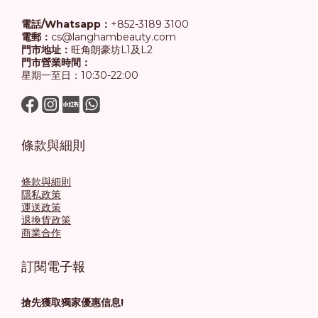
電話/Whatsapp：
+852-3189 3100
電郵：
cs@langhambeauty.com
門市地址：
旺角朗豪坊L1及L2
門市營業時間：
星期一至日：10:30-22:00
條款與細則
條款與細則
隱私政策
運送政策
退換貨政策
商業合作
訂閱電子報
搶先獲取獨家優惠信息!