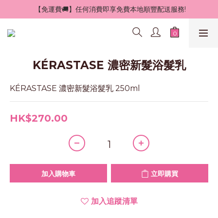
 【免運費🚚】任何消費即享免費本地順豐配送服務!
KÉRASTASE 濃密新髮浴髮乳
KÉRASTASE 濃密新髮浴髮乳 250ml
HK$270.00
加入購物車
立即購買
加入追蹤清單