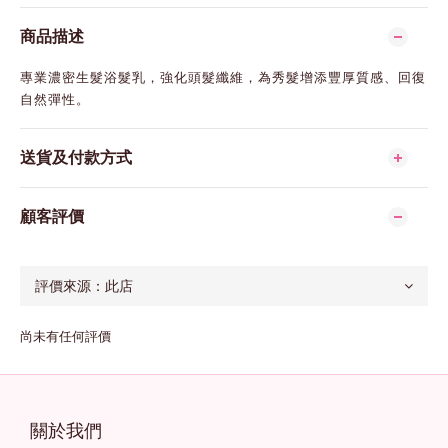
商品描述
專業濃密生髮浴髮乳，強化頭髮纖維，為秀髮增添豐厚質感、回復
自然彈性。
送貨及付款方式
顧客評價
尚未有任何評價
關於我們