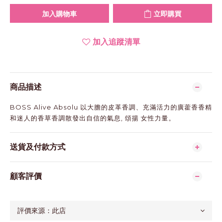
加入購物車
立即購買
加入追蹤清單
商品描述
BOSS Alive Absolu 以大膽的皮革香調、充滿活力的廣藿香香精
和迷人的香草香調散發出自信的氣息, 頌揚 女性力量。
送貨及付款方式
顧客評價