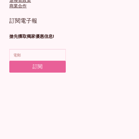
退換貨政策
商業合作
訂閱電子報
搶先獲取獨家優惠信息!
訂閱