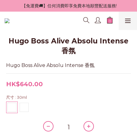
 【免運費🚚】任何消費即享免費本地順豐配送服務!
Hugo Boss Alive Absolu Intense
香氛
Hugo Boss Alive Absolu Intense 香氛
HK$640.00
尺寸
: 30ml