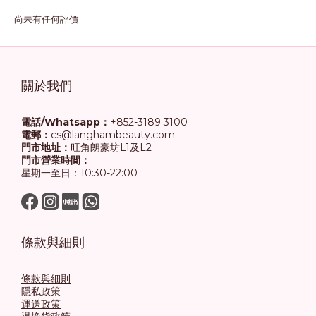
尚未有任何評價
關於我們
電話/Whatsapp：
+852-3189 3100
電郵：
cs@langhambeauty.com
門市地址：
旺角朗豪坊L1及L2
門市營業時間：
星期一至日：10:30-22:00
條款與細則
條款與細則
隱私政策
運送政策