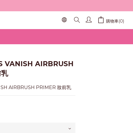
購物車(0)
立即購買
 VANISH AIRBRUSH
前乳
ISH AIRBRUSH PRIMER 妝前乳