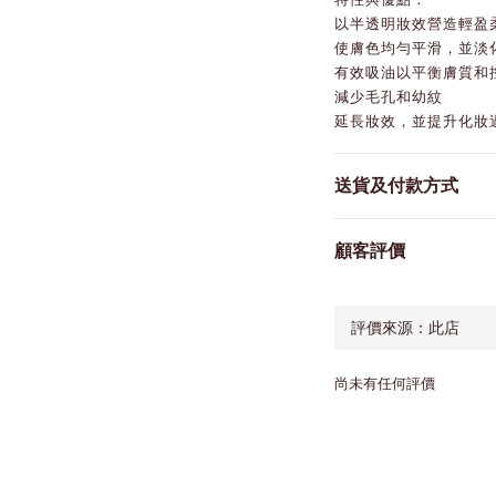
以半透明妝效營造輕盈
使膚色均勻平滑，並淡
有效吸油以平衡膚質和
減少毛孔和幼紋
延長妝效，並提升化妝
送貨及付款方式
顧客評價
尚未有任何評價