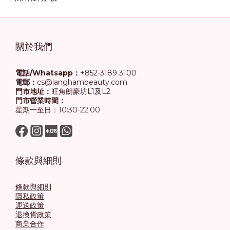
關於我們
電話/Whatsapp：
+852-3189 3100
電郵：
cs@langhambeauty.com
門市地址：
旺角朗豪坊L1及L2
門市營業時間：
星期一至日：10:30-22:00
條款與細則
條款與細則
隱私政策
運送政策
退換貨政策
商業合作