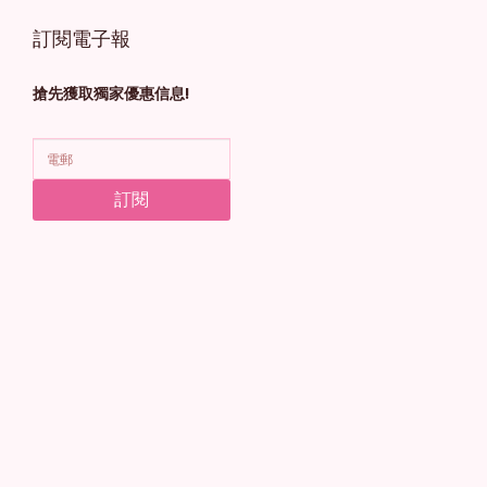
訂閱電子報
搶先獲取獨家優惠信息!
訂閱