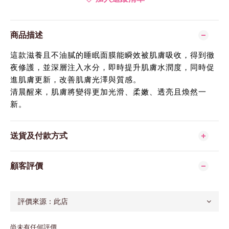
商品描述
這款滋養且不油膩的睡眠面膜能瞬效被肌膚吸收，得到徹
夜修護，並深層注入水分，即時提升肌膚水潤度，同時促
進肌膚更新，改善肌膚光澤與質感。
清晨醒來，肌膚將變得更加光滑、柔嫩、透亮且煥然一
新。
送貨及付款方式
顧客評價
尚未有任何評價