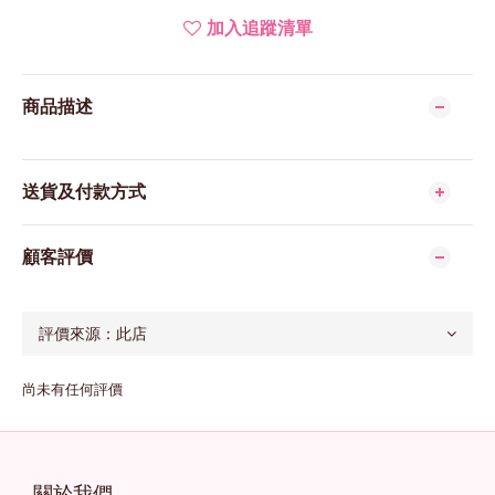
加入追蹤清單
商品描述
送貨及付款方式
顧客評價
尚未有任何評價
關於我們