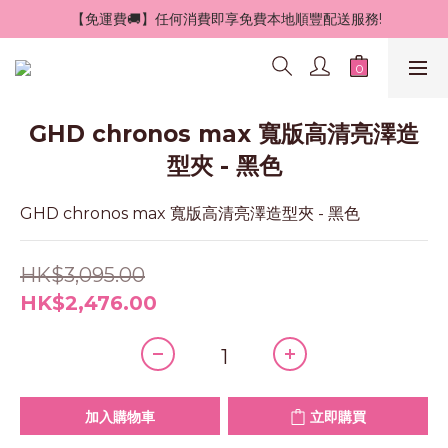
 【免運費🚚】任何消費即享免費本地順豐配送服務!
GHD chronos max 寬版高清亮澤造
型夾 - 黑色
GHD chronos max 寬版高清亮澤造型夾 - 黑色
HK$3,095.00
HK$2,476.00
加入購物車
立即購買