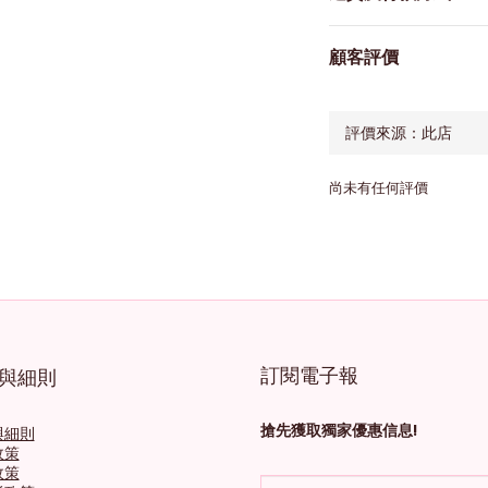
顧客評價
尚未有任何評價
訂閱電子報
與細則
搶先獲取獨家優惠信息!
與細則
政策
政策