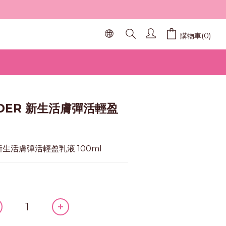
購物車(0)
立即購買
UDER 新生活膚彈活輕盈
  新生活膚彈活輕盈乳液 100ml