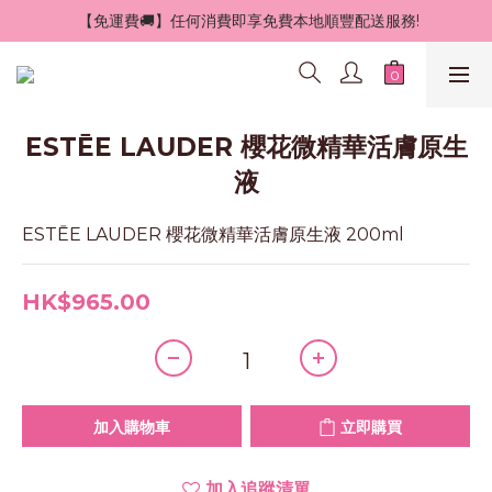
 【免運費🚚】任何消費即享免費本地順豐配送服務!
ESTĒE LAUDER 櫻花微精華活膚原生
液
ESTĒE LAUDER 櫻花微精華活膚原生液 200ml
HK$965.00
加入購物車
立即購買
加入追蹤清單