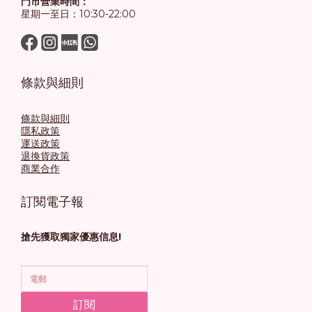
門市營業時間：
星期一至日：10:30-22:00
條款與細則
條款與細則
隱私政策
運送政策
退換貨政策
商業合作
訂閱電子報
搶先獲取獨家優惠信息!
訂閱