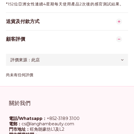
*152位亞洲女性連續4星期每天使用產品2次後的感官測試結果。
送貨及付款方式
顧客評價
尚未有任何評價
關於我們
電話/Whatsapp：
+852-3189 3100
電郵：
cs@langhambeauty.com
門市地址：
旺角朗豪坊L1及L2