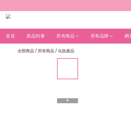
首頁
新品到著
所有商品
所有品牌
網
全部商品
/
所有商品
/
化妝產品