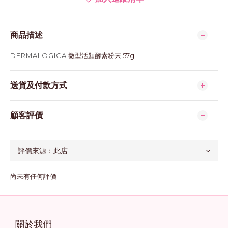
商品描述
DERMALOGICA
微型活顏酵素粉末 57g
送貨及付款方式
顧客評價
尚未有任何評價
關於我們