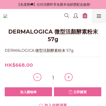
 【免運費🚚】任何消費即享免費本地順豐配送服務!
DERMALOGICA 微型活顏酵素粉末
57g
DERMALOGICA 微型活顏酵素粉末 57g
HK$668.00
加入購物車
立即購買
加入追蹤清單