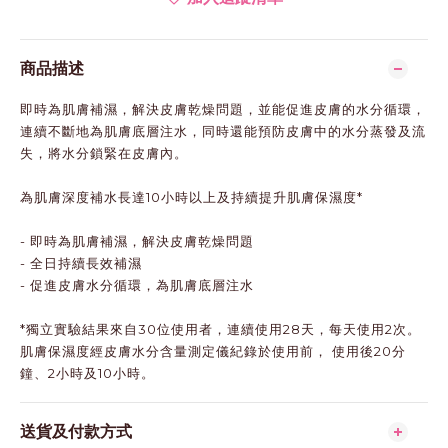
商品描述
即時為肌膚補濕，解決皮膚乾燥問題，並能促進皮膚的水分循環，
連續不斷地為肌膚底層注水，同時還能預防皮膚中的水分蒸發及流
失，將水分鎖緊在皮膚內。
為肌膚深度補水長達10小時以上及持續提升肌膚保濕度*
- 即時為肌膚補濕，解決皮膚乾燥問題
- 全日持續長效補濕
- 促進皮膚水分循環，為肌膚底層注水
*獨立實驗結果來自30位使用者，連續使用28天，每天使用2次。
肌膚保濕度經皮膚水分含量測定儀紀錄於使用前， 使用後20分
鐘、2小時及10小時。
送貨及付款方式