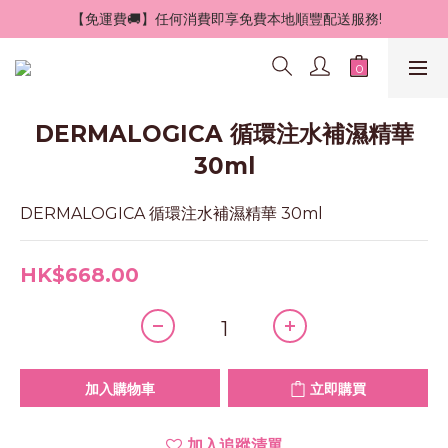
 【免運費🚚】任何消費即享免費本地順豐配送服務!
DERMALOGICA 循環注水補濕精華
30ml
DERMALOGICA 循環注水補濕精華 30ml
HK$668.00
加入購物車
立即購買
加入追蹤清單