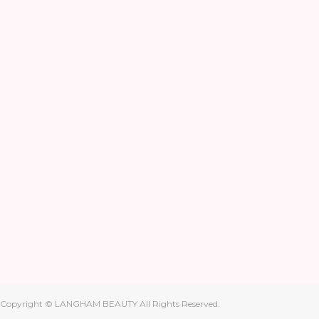
Copyright © LANGHAM BEAUTY All Rights Reserved.