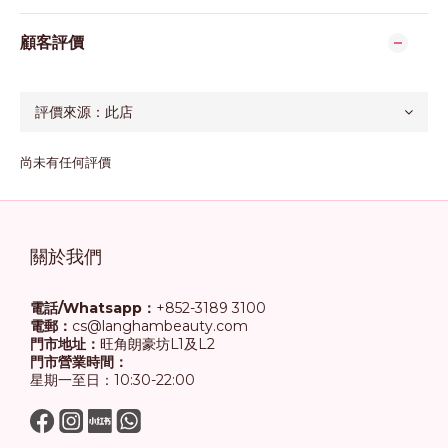
顧客評價
尚未有任何評價
關於我們
電話/Whatsapp：
+852-3189 3100
電郵：
cs@langhambeauty.com
門市地址：
旺角朗豪坊L1及L2
門市營業時間：
星期一至日：10:30-22:00