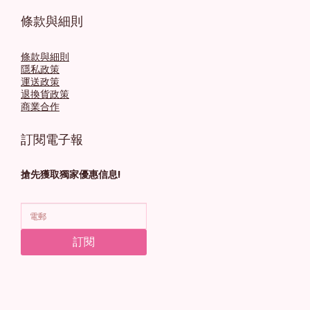
條款與細則
條款與細則
隱私政策
運送政策
退換貨政策
商業合作
訂閱電子報
搶先獲取獨家優惠信息!
訂閱