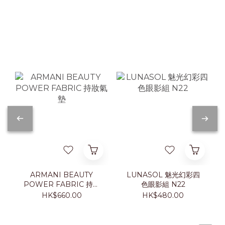
ARMANI BEAUTY
LUNASOL 魅光幻彩四
POWER FABRIC 持妝
色眼影組 N22
氣墊
HK$660.00
HK$480.00