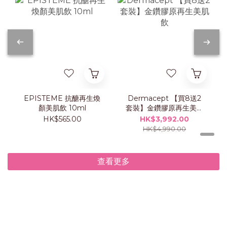
EPISTEME 抗醣再生煥
Dermacept 【買8送2
顏美肌飲 10ml
套裝】金鑽膠原再生美肌
飲
HK$565.00
HK$3,992.00
HK$4,990.00
查看更多