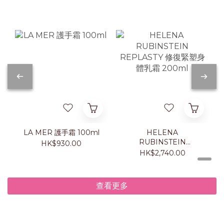
LA MER 護手霜 100ml
HELENA
RUBINSTEIN
HK$930.00
REPLASTY 修復緊塑身
HK$2,740.00
體乳霜 200ml
查看更多