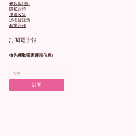
條款與細則
隱私政策
運送政策
退換貨政策
商業合作
訂閱電子報
搶先獲取獨家優惠信息!
訂閱