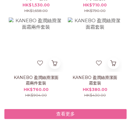
HK$1,530.00
HK$710.00
HK$1,658.00
HK$790.00
KANEBO 盈潤絲滑潔面
KANEBO 盈潤絲滑潔面
霜兩件套裝
霜套裝
HK$760.00
HK$380.00
HK$904.00
HK$430.00
查看更多