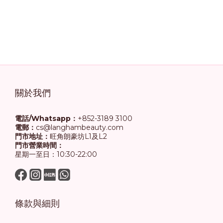
關於我們
電話/Whatsapp：
+852-3189 3100
電郵：
cs@langhambeauty.com
門市地址：
旺角朗豪坊L1及L2
門市營業時間：
星期一至日：10:30-22:00
條款與細則