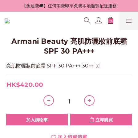
 【免運費🚚】任何消費即享免費本地順豐配送服務!
Armani Beauty 亮肌防曬妝前底霜
SPF 30 PA+++
亮肌防曬妝前底霜 SPF 30 PA+++ 30ml x1
HK$420.00
加入購物車
立即購買
加入追蹤清單