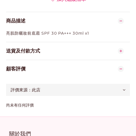
商品描述
亮肌防曬妝前底霜 SPF 30 PA+++ 30ml x1
送貨及付款方式
顧客評價
尚未有任何評價
關於我們