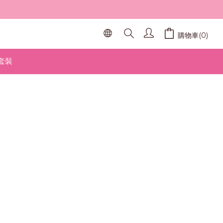
購物車(0)
套裝