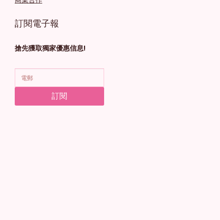
商業合作
訂閱電子報
搶先獲取獨家優惠信息!
訂閱