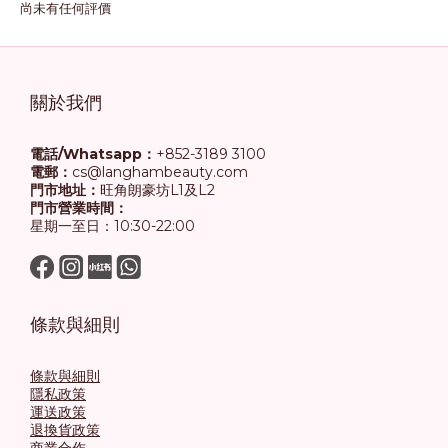
尚未有任何評價
關於我們
電話/Whatsapp：
+852-3189 3100
電郵：
cs@langhambeauty.com
門市地址：
旺角朗豪坊L1及L2
門市營業時間：
星期一至日：10:30-22:00
條款與細則
條款與細則
隱私政策
運送政策
退換貨政策