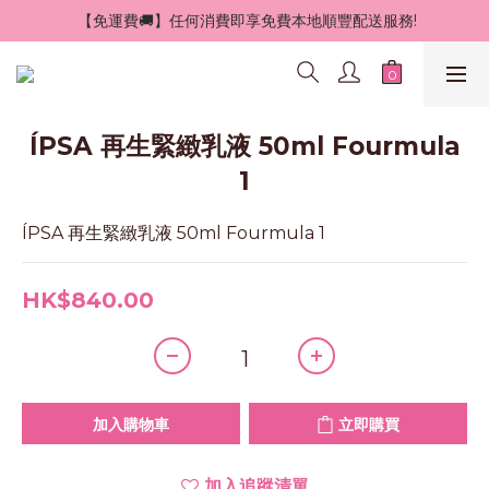
 【免運費🚚】任何消費即享免費本地順豐配送服務!
ÍPSA 再生緊緻乳液 50ml Fourmula
1
ÍPSA 再生緊緻乳液 50ml Fourmula 1
HK$840.00
加入購物車
立即購買
加入追蹤清單